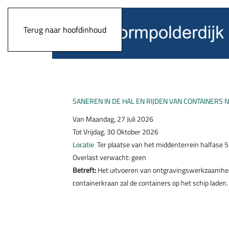
Terug naar hoofdinhoud
SANEREN IN DE HAL EN RIJDEN VAN CONTAINERS 
Van Maandag, 27 Juli 2026
Tot Vrijdag, 30 Oktober 2026
Locatie
Ter plaatse van het middenterrein halfase 5
Overlast verwacht: geen
Betreft:
Het uitvoeren van ontgravingswerkzaamheden
containerkraan zal de containers op het schip laden.