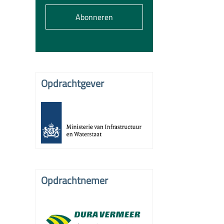
Abonneren
Opdrachtgever
Opdrachtnemer