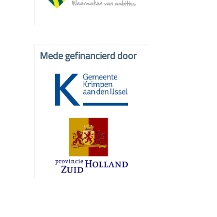
Mede gefinancierd door