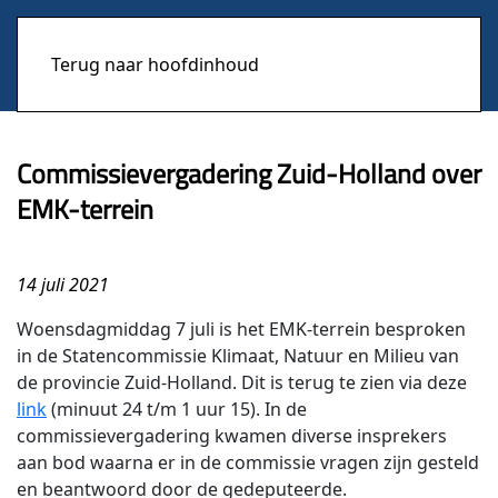
Terug naar hoofdinhoud
Commissievergadering Zuid-Holland over
EMK-terrein
14 juli 2021
Woensdagmiddag 7 juli is het EMK-terrein besproken
in de Statencommissie Klimaat, Natuur en Milieu van
de provincie Zuid-Holland. Dit is terug te zien via deze
link
(minuut 24 t/m 1 uur 15). In de
commissievergadering kwamen diverse insprekers
aan bod waarna er in de commissie vragen zijn gesteld
en beantwoord door de gedeputeerde.