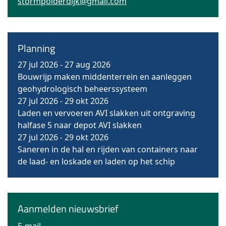
stormpolderdijk@gmail.com
Planning
27 jul 2026
-
27 aug 2026
Bouwrijp maken middenterrein en aanleggen
geohydrologisch beheerssysteem
27 jul 2026
-
29 okt 2026
Laden en vervoeren AVI slakken uit ontgraving
halfase 5 naar depot AVI slakken
27 jul 2026
-
29 okt 2026
Saneren in de hal en rijden van containers naar
de laad- en loskade en laden op het schip
Aanmelden nieuwsbrief