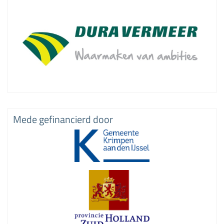
Mede gefinancierd door