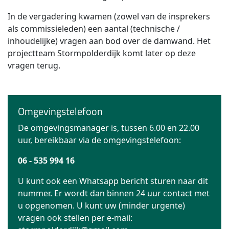
In de vergadering kwamen (zowel van de insprekers
als commissieleden) een aantal (technische /
inhoudelijke) vragen aan bod over de damwand. Het
projectteam Stormpolderdijk komt later op deze
vragen terug.
Omgevingstelefoon
De omgevingsmanager is, tussen 6.00 en 22.00
uur, bereikbaar via de omgevingstelefoon:
06 - 535 994 16
U kunt ook een Whatsapp bericht sturen naar dit
nummer. Er wordt dan binnen 24 uur contact met
u opgenomen. U kunt uw (minder urgente)
vragen ook stellen per e-mail: