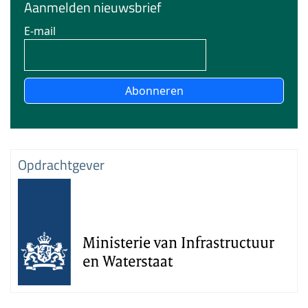
Aanmelden nieuwsbrief
E-mail
Abonneren
Opdrachtgever