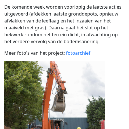
De komende week worden voorlopig de laatste acties
uitgevoerd (afdekken laatste gronddepots, opnieuw
afvlakken van de leeflaag en het inzaaien van het
maaiveld met gras). Daarna gaat het slot op het
hekwerk rondom het terrein dicht, in afwachting op
het verdere vervolg van de bodemsanering.
Meer foto's van het project:
fotoarchief