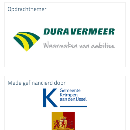
Opdrachtnemer
Mede gefinancierd door