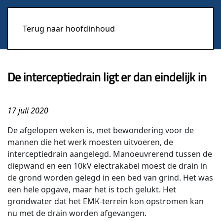
Terug naar hoofdinhoud
De interceptiedrain ligt er dan eindelijk in
17 juli 2020
De afgelopen weken is, met bewondering voor de
mannen die het werk moesten uitvoeren, de
interceptiedrain aangelegd. Manoeuvrerend tussen de
diepwand en een 10kV electrakabel moest de drain in
de grond worden gelegd in een bed van grind. Het was
een hele opgave, maar het is toch gelukt. Het
grondwater dat het EMK-terrein kon opstromen kan
nu met de drain worden afgevangen.