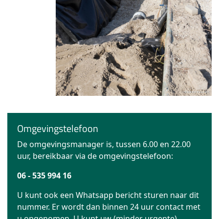
Omgevingstelefoon
De omgevingsmanager is, tussen 6.00 en 22.00
uur, bereikbaar via de omgevingstelefoon:
06 - 535 994 16
U kunt ook een Whatsapp bericht sturen naar dit
nummer. Er wordt dan binnen 24 uur contact met
u opgenomen. U kunt uw (minder urgente)