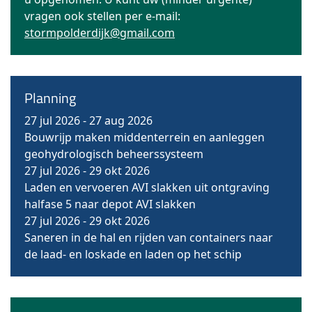
vragen ook stellen per e-mail:
stormpolderdijk@gmail.com
Planning
27 jul 2026
-
27 aug 2026
Bouwrijp maken middenterrein en aanleggen
geohydrologisch beheerssysteem
27 jul 2026
-
29 okt 2026
Laden en vervoeren AVI slakken uit ontgraving
halfase 5 naar depot AVI slakken
27 jul 2026
-
29 okt 2026
Saneren in de hal en rijden van containers naar
de laad- en loskade en laden op het schip