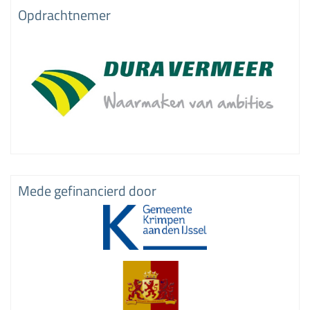
Opdrachtnemer
Mede gefinancierd door