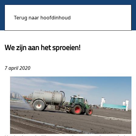
Terug naar hoofdinhoud
We zijn aan het sproeien!
7 april 2020