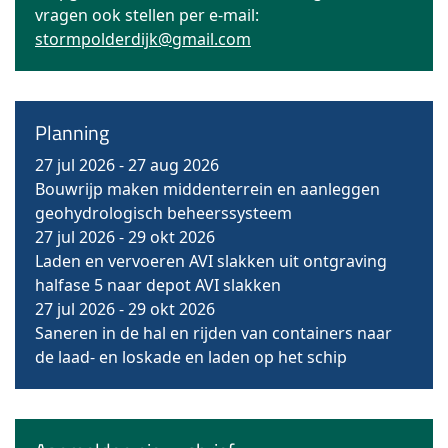
vragen ook stellen per e-mail:
stormpolderdijk@gmail.com
Planning
27 jul 2026
-
27 aug 2026
Bouwrijp maken middenterrein en aanleggen
geohydrologisch beheerssysteem
27 jul 2026
-
29 okt 2026
Laden en vervoeren AVI slakken uit ontgraving
halfase 5 naar depot AVI slakken
27 jul 2026
-
29 okt 2026
Saneren in de hal en rijden van containers naar
de laad- en loskade en laden op het schip