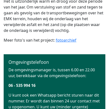
Het is uitzonderlijk warm en droog voor deze periode
van het jaar. Om verstuiving van stof en zand tegen te
gaan als gevolg van de transportbewegingen over het
EMK terrein, houden wij de onderlaag van het
verwijderde asfalt en het zand (op die plaatsen waar
de onderlaag is verwijderd) vochtig.
Meer foto's van het project:
fotoarchief
Omgevingstelefoon
De omgevingsmanager is, tussen 6.00 en 22.00
uur, bereikbaar via de omgevingstelefoon:
06 - 535 994 16
U kunt ook een Whatsapp bericht sturen naar dit
nummer. Er wordt dan binnen 24 uur contact met
u opgenomen. U kunt uw (minder urgente)