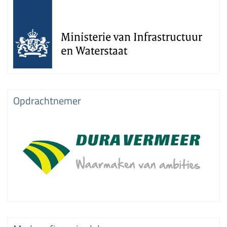
Opdrachtnemer