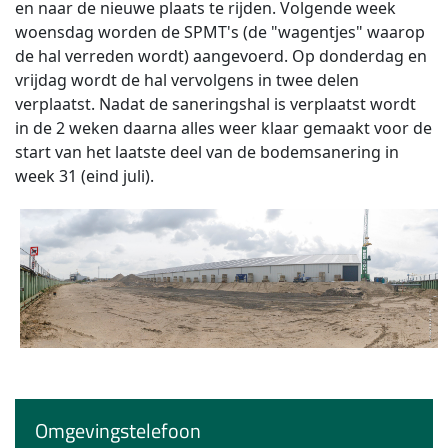
en naar de nieuwe plaats te rijden. Volgende week
woensdag worden de SPMT's (de "wagentjes" waarop
de hal verreden wordt) aangevoerd. Op donderdag en
vrijdag wordt de hal vervolgens in twee delen
verplaatst. Nadat de saneringshal is verplaatst wordt
in de 2 weken daarna alles weer klaar gemaakt voor de
start van het laatste deel van de bodemsanering in
week 31 (eind juli).
Omgevingstelefoon