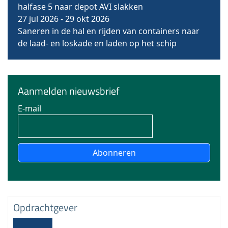
halfase 5 naar depot AVI slakken
27 jul 2026
-
29 okt 2026
Saneren in de hal en rijden van containers naar
de laad- en loskade en laden op het schip
Aanmelden nieuwsbrief
E-mail
Abonneren
Opdrachtgever