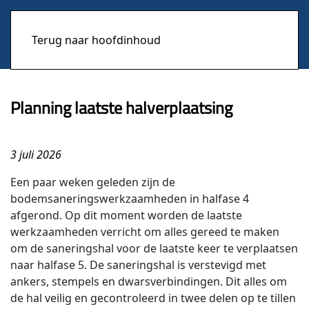
Terug naar hoofdinhoud
Planning laatste halverplaatsing
3 juli 2026
Een paar weken geleden zijn de
bodemsaneringswerkzaamheden in halfase 4
afgerond. Op dit moment worden de laatste
werkzaamheden verricht om alles gereed te maken
om de saneringshal voor de laatste keer te verplaatsen
naar halfase 5. De saneringshal is verstevigd met
ankers, stempels en dwarsverbindingen. Dit alles om
de hal veilig en gecontroleerd in twee delen op te tillen