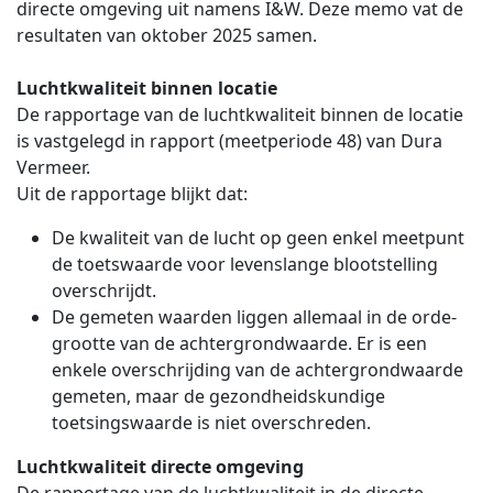
directe omgeving uit namens I&W. Deze memo vat de
resultaten van oktober 2025 samen.
Luchtkwaliteit binnen locatie
De rapportage van de luchtkwaliteit binnen de locatie
is vastgelegd in rapport (meetperiode 48) van Dura
Vermeer.
Uit de rapportage blijkt dat:
De kwaliteit van de lucht op geen enkel meetpunt
de toetswaarde voor levenslange blootstelling
overschrijdt.
De gemeten waarden liggen allemaal in de orde-
grootte van de achtergrondwaarde. Er is een
enkele overschrijding van de achtergrondwaarde
gemeten, maar de gezondheidskundige
toetsingswaarde is niet overschreden.
Luchtkwaliteit directe omgeving