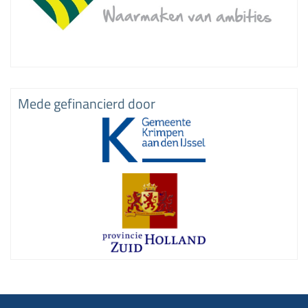
Mede gefinancierd door