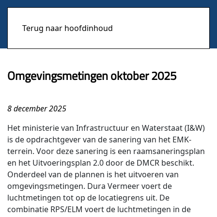
Terug naar hoofdinhoud
Omgevingsmetingen oktober 2025
8 december 2025
Het ministerie van Infrastructuur en Waterstaat (I&W)
is de opdrachtgever van de sanering van het EMK-
terrein. Voor deze sanering is een raamsaneringsplan
en het Uitvoeringsplan 2.0 door de DMCR beschikt.
Onderdeel van de plannen is het uitvoeren van
omgevingsmetingen. Dura Vermeer voert de
luchtmetingen tot op de locatiegrens uit. De
combinatie RPS/ELM voert de luchtmetingen in de