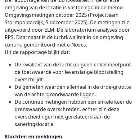
De rapportage van de luchtkwaliteit in de directe
omgeving van de locatie is vastgelegd in de memo
Omgevingsmetingen oktober 2025 (Projectteam
Stormpolderdijk, 5 december 2025). De metingen zijn
uitgevoerd door ELM. De laboratorium analyses door
RPS. Daarnaast is de luchtkwaliteit in de omgeving
continu gemonitoord met e-Noses.
Uit de rapportage blijkt dat:
De kwaliteit van de lucht op geen enkel meetpunt
de toetswaarde voor levenslange blootstelling
overschrijdt.
De gemeten waarden allemaal in de orde-grootte
van de achtergrondwaarde liggen.
De continue metingen hebben een enkele keer de
grenswaarde overschreden, echter zijn deze
overscheidingen niet gerelateerd aan de
saneringslocatie.
Klachten en meldingen