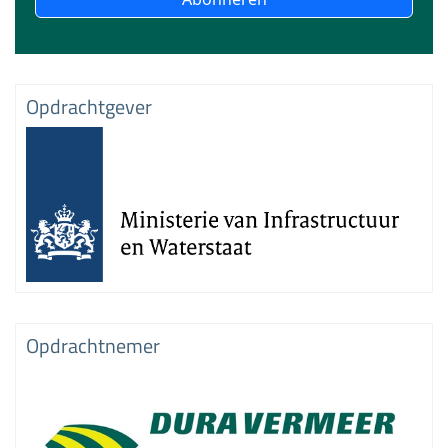
Opdrachtgever
Opdrachtnemer