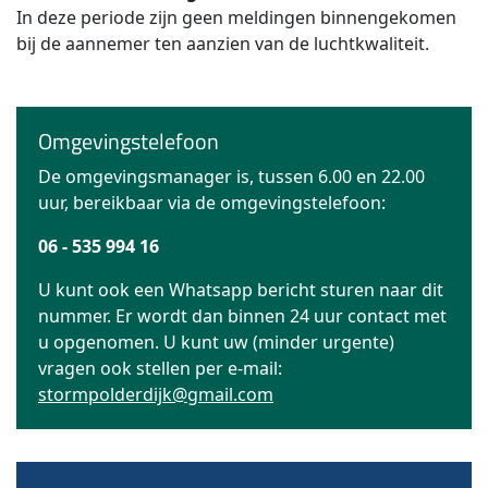
In deze periode zijn geen meldingen binnengekomen
bij de aannemer ten aanzien van de luchtkwaliteit.
Omgevingstelefoon
De omgevingsmanager is, tussen 6.00 en 22.00
uur, bereikbaar via de omgevingstelefoon:
06 - 535 994 16
U kunt ook een Whatsapp bericht sturen naar dit
nummer. Er wordt dan binnen 24 uur contact met
u opgenomen. U kunt uw (minder urgente)
vragen ook stellen per e-mail:
stormpolderdijk@gmail.com