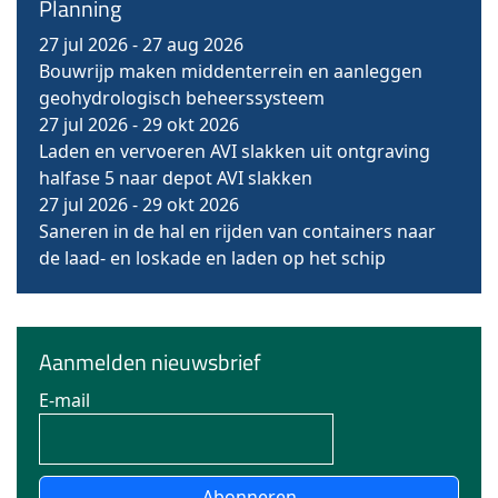
Planning
27 jul 2026
-
27 aug 2026
Bouwrijp maken middenterrein en aanleggen
geohydrologisch beheerssysteem
27 jul 2026
-
29 okt 2026
Laden en vervoeren AVI slakken uit ontgraving
halfase 5 naar depot AVI slakken
27 jul 2026
-
29 okt 2026
Saneren in de hal en rijden van containers naar
de laad- en loskade en laden op het schip
Aanmelden nieuwsbrief
E-mail
Abonneren