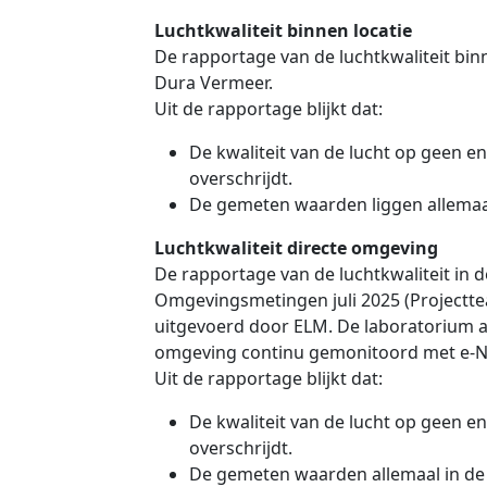
Luchtkwaliteit binnen locatie
De rapportage van de luchtkwaliteit binn
Dura Vermeer.
Uit de rapportage blijkt dat:
De kwaliteit van de lucht op geen e
overschrijdt.
De gemeten waarden liggen allemaa
Luchtkwaliteit directe omgeving
De rapportage van de luchtkwaliteit in 
Omgevingsmetingen juli 2025 (Projectte
uitgevoerd door ELM. De laboratorium an
omgeving continu gemonitoord met e-N
Uit de rapportage blijkt dat:
De kwaliteit van de lucht op geen e
overschrijdt.
De gemeten waarden allemaal in de