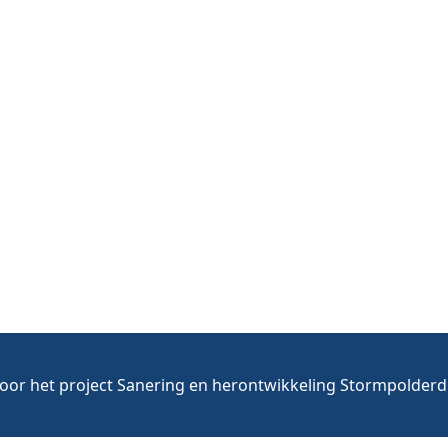
voor het project Sanering en herontwikkeling Stormpolderdi