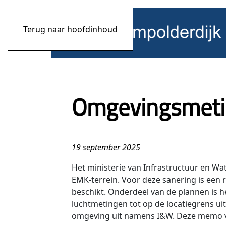
Terug naar hoofdinhoud
Omgevingsmetin
19 september 2025
Het ministerie van Infrastructuur en Wa
EMK-terrein. Voor deze sanering is een
beschikt. Onderdeel van de plannen is 
luchtmetingen tot op de locatiegrens ui
omgeving uit namens I&W. Deze memo vat