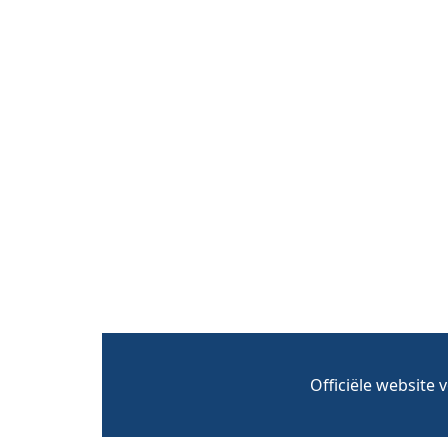
Officiële website 