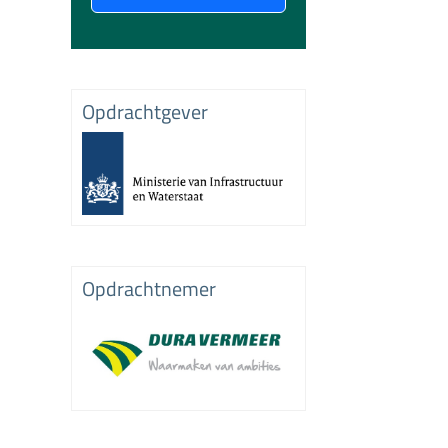
Opdrachtgever
Opdrachtnemer