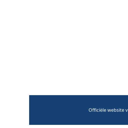
Officiële website 