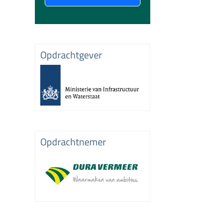
Opdrachtgever
Opdrachtnemer