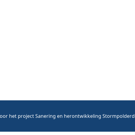
voor het project Sanering en herontwikkeling Stormpolderdi