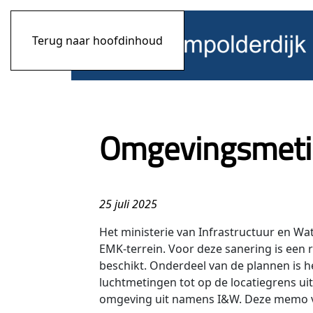
Terug naar hoofdinhoud
Omgevingsmeti
25 juli 2025
Het ministerie van Infrastructuur en Wa
EMK-terrein. Voor deze sanering is een
beschikt. Onderdeel van de plannen is 
luchtmetingen tot op de locatiegrens ui
omgeving uit namens I&W. Deze memo va