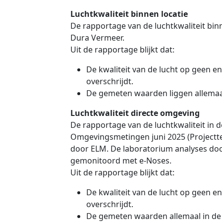
Luchtkwaliteit binnen locatie
De rapportage van de luchtkwaliteit binn
Dura Vermeer.
Uit de rapportage blijkt dat:
De kwaliteit van de lucht op geen e
overschrijdt.
De gemeten waarden liggen allemaa
Luchtkwaliteit directe omgeving
De rapportage van de luchtkwaliteit in 
Omgevingsmetingen juni 2025 (Projecttea
door ELM. De laboratorium analyses door
gemonitoord met e-Noses.
Uit de rapportage blijkt dat:
De kwaliteit van de lucht op geen e
overschrijdt.
De gemeten waarden allemaal in de