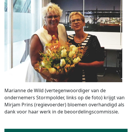
Marianne de Wild (vertegenwoordiger van de
ondernemers Stormpolder, links op de foto) krijgt van
Mirjam Prins (regievoerder) bloemen overhandigd als
dank voor haar werk in de beoordelingscommissie.