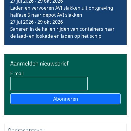
27 jul 2026
-
29 okt 2026
Laden en vervoeren AVI slakken uit ontgraving
halfase 5 naar depot AVI slakken
27 jul 2026
-
29 okt 2026
Saneren in de hal en rijden van containers naar
de laad- en loskade en laden op het schip
Aanmelden nieuwsbrief
E-mail
Abonneren
Opdrachtgever