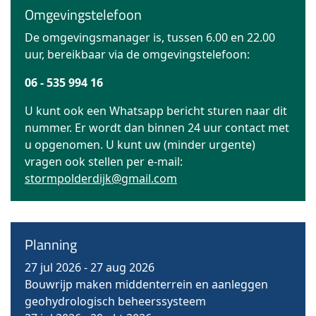
Omgevingstelefoon
De omgevingsmanager is, tussen 6.00 en 22.00
uur, bereikbaar via de omgevingstelefoon:
06 - 535 994 16
U kunt ook een Whatsapp bericht sturen naar dit
nummer. Er wordt dan binnen 24 uur contact met
u opgenomen. U kunt uw (minder urgente)
vragen ook stellen per e-mail:
stormpolderdijk@gmail.com
Planning
27 jul 2026
-
27 aug 2026
Bouwrijp maken middenterrein en aanleggen
geohydrologisch beheerssysteem