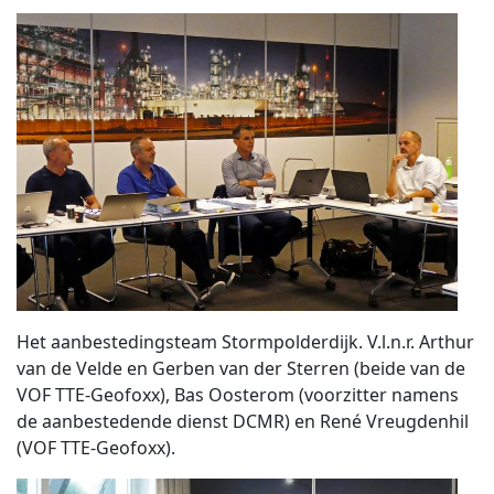
Het aanbestedingsteam Stormpolderdijk. V.l.n.r. Arthur
van de Velde en Gerben van der Sterren (beide van de
VOF TTE-Geofoxx), Bas Oosterom (voorzitter namens
de aanbestedende dienst DCMR) en René Vreugdenhil
(VOF TTE-Geofoxx).