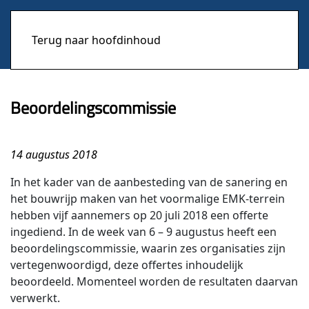
Terug naar hoofdinhoud
Beoordelingscommissie
14 augustus 2018
In het kader van de aanbesteding van de sanering en
het bouwrijp maken van het voormalige EMK-terrein
hebben vijf aannemers op 20 juli 2018 een offerte
ingediend. In de week van 6 – 9 augustus heeft een
beoordelingscommissie, waarin zes organisaties zijn
vertegenwoordigd, deze offertes inhoudelijk
beoordeeld. Momenteel worden de resultaten daarvan
verwerkt.