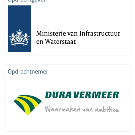
Opdrachtnemer