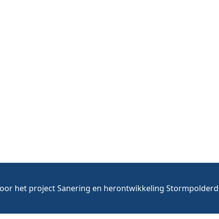
voor het project Sanering en herontwikkeling Stormpolderdi