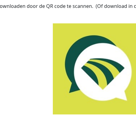
ownloaden door de QR code te scannen. (Of download in 