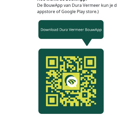
De BouwApp van Dura Vermeer kun je d
appstore of Google Play store.)