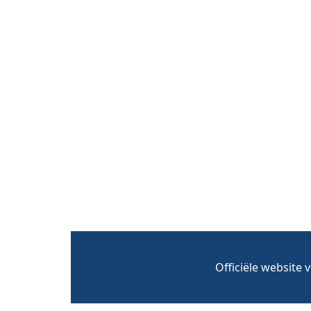
Officiële website 