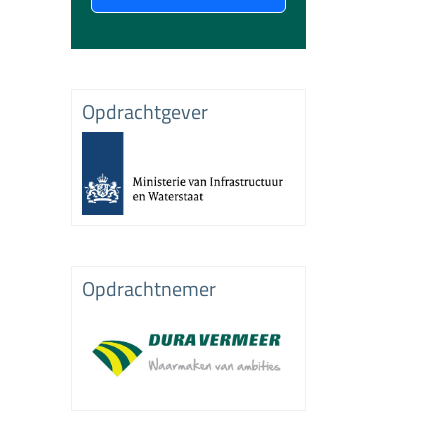
Opdrachtgever
Opdrachtnemer