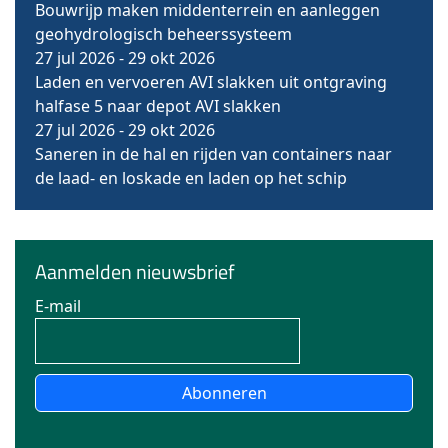
Bouwrijp maken middenterrein en aanleggen
geohydrologisch beheerssysteem
27 jul 2026
-
29 okt 2026
Laden en vervoeren AVI slakken uit ontgraving
halfase 5 naar depot AVI slakken
27 jul 2026
-
29 okt 2026
Saneren in de hal en rijden van containers naar
de laad- en loskade en laden op het schip
Aanmelden nieuwsbrief
E-mail
Abonneren