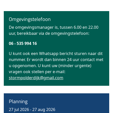
Omgevingstelefoon
De omgevingsmanager is, tussen 6.00 en 22.00
uur, bereikbaar via de omgevingstelefoon:
06 - 535 994 16
U kunt ook een Whatsapp bericht sturen naar dit
nummer. Er wordt dan binnen 24 uur contact met
u opgenomen. U kunt uw (minder urgente)
vragen ook stellen per e-mail:
stormpolderdijk@gmail.com
Planning
27 jul 2026
-
27 aug 2026