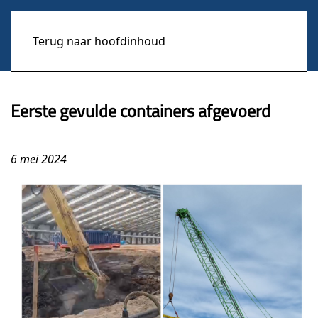
Terug naar hoofdinhoud
Eerste gevulde containers afgevoerd
6 mei 2024