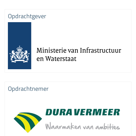
Opdrachtgever
Opdrachtnemer