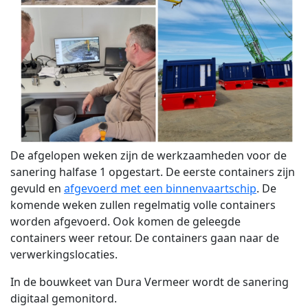
De afgelopen weken zijn de werkzaamheden voor de
sanering halfase 1 opgestart. De eerste containers zijn
gevuld en
afgevoerd met een binnenvaartschip
. De
komende weken zullen regelmatig volle containers
worden afgevoerd. Ook komen de geleegde
containers weer retour. De containers gaan naar de
verwerkingslocaties.
In de bouwkeet van Dura Vermeer wordt de sanering
digitaal gemonitord.