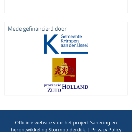
Mede gefinancierd door
Officiële website voor het project Sanering en
herontwikkeling Stormpolderdijk. |
Privacy Policy