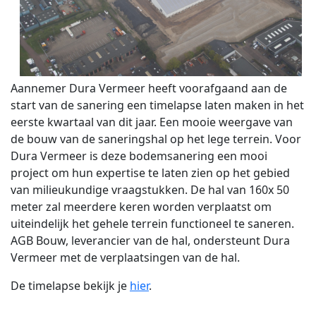
Aannemer Dura Vermeer heeft voorafgaand aan de
start van de sanering een timelapse laten maken in het
eerste kwartaal van dit jaar. Een mooie weergave van
de bouw van de saneringshal op het lege terrein. Voor
Dura Vermeer is deze bodemsanering een mooi
project om hun expertise te laten zien op het gebied
van milieukundige vraagstukken. De hal van 160x 50
meter zal meerdere keren worden verplaatst om
uiteindelijk het gehele terrein functioneel te saneren.
AGB Bouw, leverancier van de hal, ondersteunt Dura
Vermeer met de verplaatsingen van de hal.
De timelapse bekijk je
hier
.