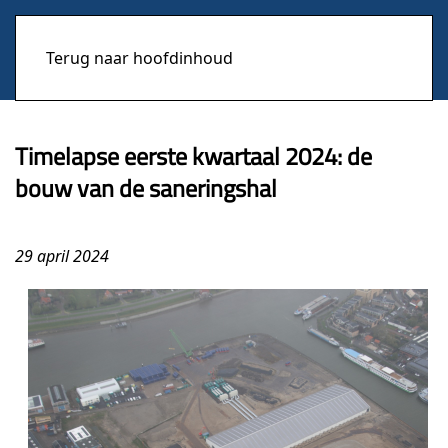
Terug naar hoofdinhoud
Timelapse eerste kwartaal 2024: de
bouw van de saneringshal
29 april 2024