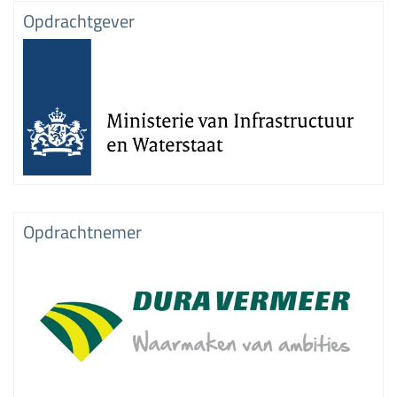
Opdrachtgever
Opdrachtnemer