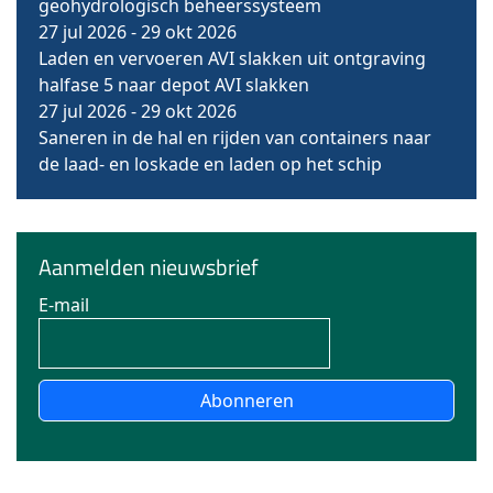
geohydrologisch beheerssysteem
27 jul 2026
-
29 okt 2026
Laden en vervoeren AVI slakken uit ontgraving
halfase 5 naar depot AVI slakken
27 jul 2026
-
29 okt 2026
Saneren in de hal en rijden van containers naar
de laad- en loskade en laden op het schip
Aanmelden nieuwsbrief
E-mail
Abonneren