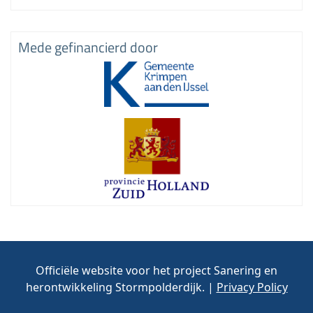
Mede gefinancierd door
Officiële website voor het project Sanering en
herontwikkeling Stormpolderdijk. |
Privacy Policy