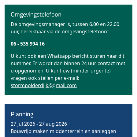
Omgevingstelefoon
De omgevingsmanager is, tussen 6.00 en 22.00
uur, bereikbaar via de omgevingstelefoon:
06 - 535 994 16
U kunt ook een Whatsapp bericht sturen naar dit
nummer. Er wordt dan binnen 24 uur contact met
u opgenomen. U kunt uw (minder urgente)
vragen ook stellen per e-mail:
stormpolderdijk@gmail.com
Planning
27 jul 2026
-
27 aug 2026
Bouwrijp maken middenterrein en aanleggen