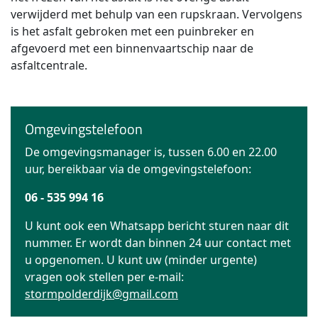
verwijderd met behulp van een rupskraan. Vervolgens
is het asfalt gebroken met een puinbreker en
afgevoerd met een binnenvaartschip naar de
asfaltcentrale.
Omgevingstelefoon
De omgevingsmanager is, tussen 6.00 en 22.00
uur, bereikbaar via de omgevingstelefoon:
06 - 535 994 16
U kunt ook een Whatsapp bericht sturen naar dit
nummer. Er wordt dan binnen 24 uur contact met
u opgenomen. U kunt uw (minder urgente)
vragen ook stellen per e-mail:
stormpolderdijk@gmail.com