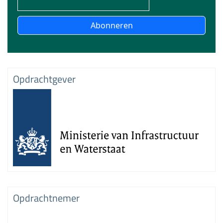
Abonneren
Opdrachtgever
Opdrachtnemer