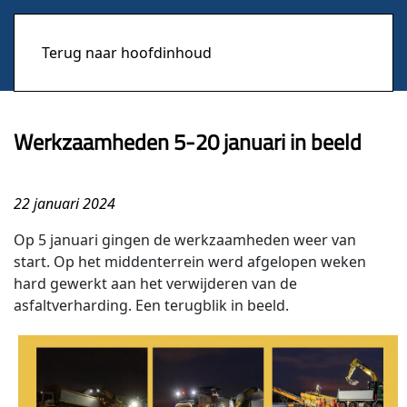
Terug naar hoofdinhoud
Werkzaamheden 5-20 januari in beeld
22 januari 2024
Op 5 januari gingen de werkzaamheden weer van
start. Op het middenterrein werd afgelopen weken
hard gewerkt aan het verwijderen van de
asfaltverharding. Een terugblik in beeld.