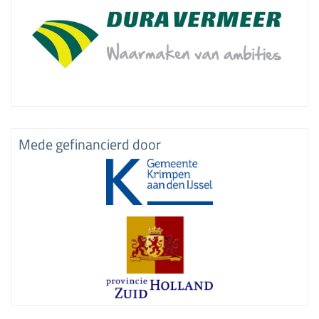
Mede gefinancierd door