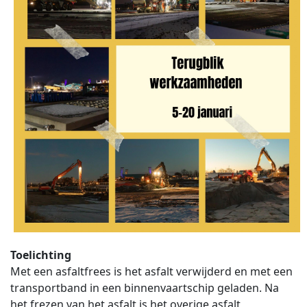
Toelichting
Met een asfaltfrees is het asfalt verwijderd en met een
transportband in een binnenvaartschip geladen. Na
het frezen van het asfalt is het overige asfalt