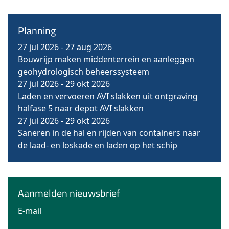
Planning
27 jul 2026
-
27 aug 2026
Bouwrijp maken middenterrein en aanleggen
geohydrologisch beheerssysteem
27 jul 2026
-
29 okt 2026
Laden en vervoeren AVI slakken uit ontgraving
halfase 5 naar depot AVI slakken
27 jul 2026
-
29 okt 2026
Saneren in de hal en rijden van containers naar
de laad- en loskade en laden op het schip
Aanmelden nieuwsbrief
E-mail