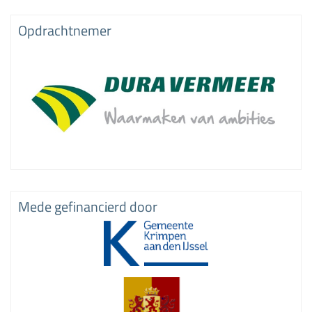
Opdrachtnemer
Mede gefinancierd door