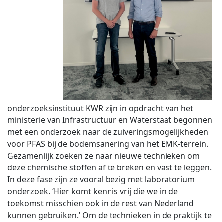
onderzoeksinstituut KWR zijn in opdracht van het
ministerie van Infrastructuur en Waterstaat begonnen
met een onderzoek naar de zuiveringsmogelijkheden
voor PFAS bij de bodemsanering van het EMK-terrein.
Gezamenlijk zoeken ze naar nieuwe technieken om
deze chemische stoffen af te breken en vast te leggen.
In deze fase zijn ze vooral bezig met laboratorium
onderzoek. ‘Hier komt kennis vrij die we in de
toekomst misschien ook in de rest van Nederland
kunnen gebruiken.’ Om de technieken in de praktijk te