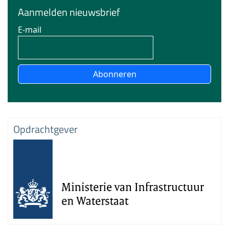
Aanmelden nieuwsbrief
E-mail
Abonneren
Opdrachtgever