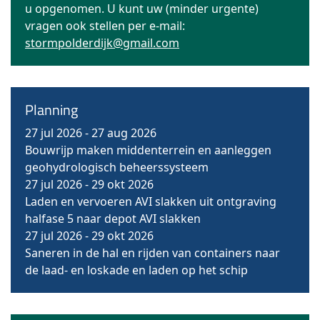
u opgenomen. U kunt uw (minder urgente)
vragen ook stellen per e-mail:
stormpolderdijk@gmail.com
Planning
27 jul 2026
-
27 aug 2026
Bouwrijp maken middenterrein en aanleggen
geohydrologisch beheerssysteem
27 jul 2026
-
29 okt 2026
Laden en vervoeren AVI slakken uit ontgraving
halfase 5 naar depot AVI slakken
27 jul 2026
-
29 okt 2026
Saneren in de hal en rijden van containers naar
de laad- en loskade en laden op het schip