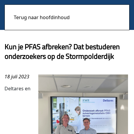
Terug naar hoofdinhoud
Kun je PFAS afbreken? Dat bestuderen
onderzoekers op de Stormpolderdijk
18 juli 2023
Deltares en