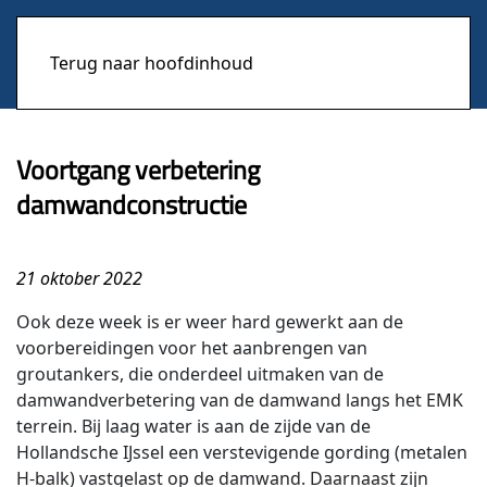
Terug naar hoofdinhoud
Voortgang verbetering
damwandconstructie
21 oktober 2022
Ook deze week is er weer hard gewerkt aan de
voorbereidingen voor het aanbrengen van
groutankers, die onderdeel uitmaken van de
damwandverbetering van de damwand langs het EMK
terrein. Bij laag water is aan de zijde van de
Hollandsche IJssel een verstevigende gording (metalen
H-balk) vastgelast op de damwand. Daarnaast zijn