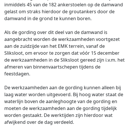
inmiddels 45 van de 182 ankerstoelen op de damwand
gelast om straks hierdoor de groutankers door de
damwand in de grond te kunnen boren.
Als de gording over dit deel van de damwand is
aangebracht worden de werkzaamheden voortgezet
aan de zuidzijde van het EMK terrein, vanaf de
Sliksloot, om ervoor te zorgen dat vóór 15 december
de werkzaamheden in de Sliksloot gereed zijn i.v.m. het
afmeren van binnenvaartschepen tijdens de
feestdagen.
De werkzaamheden aan de gording kunnen alleen bij
laag water worden uitgevoerd. Bij hoog water staat de
waterlijn boven de aanleghoogte van de gording en
moeten de werkzaamheden aan de gording tijdelijk
worden gestaakt. De werktijden zijn hierdoor wat
afwijkend over de dag verdeeld.