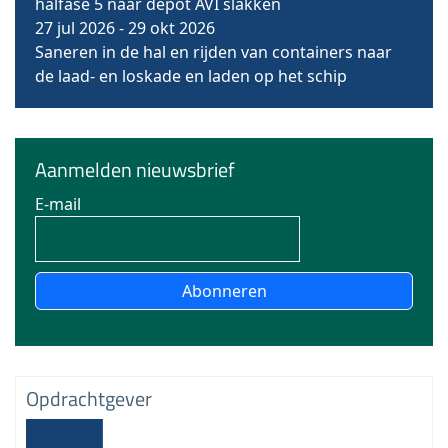
halfase 5 naar depot AVI slakken
27 jul 2026
-
29 okt 2026
Saneren in de hal en rijden van containers naar
de laad- en loskade en laden op het schip
Aanmelden nieuwsbrief
E-mail
Abonneren
Opdrachtgever