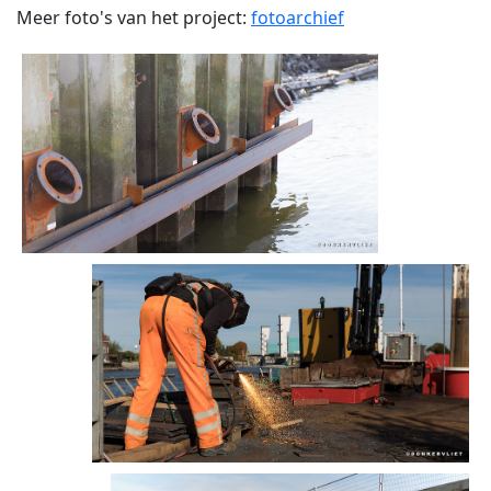
Meer foto's van het project:
fotoarchief