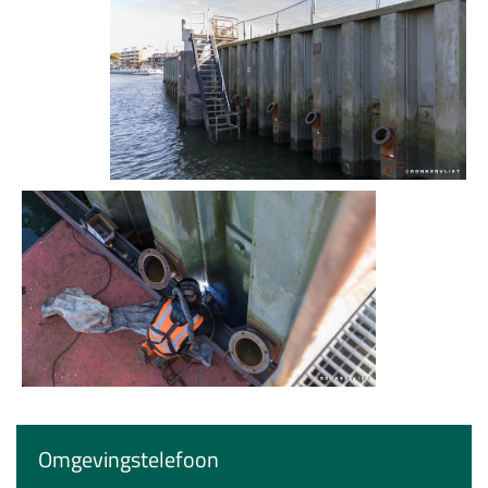
Omgevingstelefoon