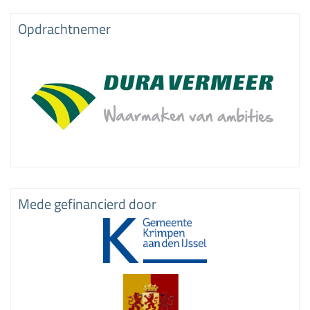
Opdrachtnemer
Mede gefinancierd door