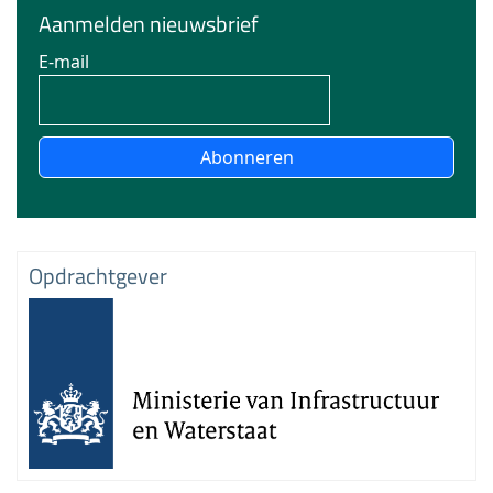
Aanmelden nieuwsbrief
E-mail
Abonneren
Opdrachtgever