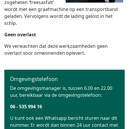
zogeheten ‘freesasfalt’
wordt met een graafmachine op een transportband
geladen. Vervolgens wordt de lading gelost in het
schip.
Geen overlast
We verwachten dat deze werkzaamheden geen
overlast voor omwonenden oplevert.
Omgevingstelefoon
De omgevingsmanager is, tussen 6.00 en 22.00
uur, bereikbaar via de omgevingstelefoon:
06 - 535 994 16
U kunt ook een Whatsapp bericht sturen naar dit
nummer. Er wordt dan binnen 24 uur contact met