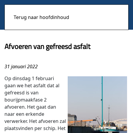
Terug naar hoofdinhoud
Afvoeren van gefreesd asfalt
31 januari 2022
Op dinsdag 1 februari
gaan we het asfalt dat al
gefreesd is van
bourijpmaakfase 2
afvoeren. Het gaat dan
naar een erkende
verwerker. Het afvoeren zal
plaatsvinden per schip. Het