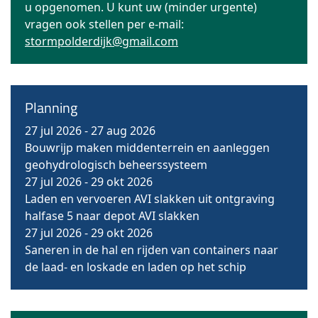
u opgenomen. U kunt uw (minder urgente)
vragen ook stellen per e-mail:
stormpolderdijk@gmail.com
Planning
27 jul 2026
-
27 aug 2026
Bouwrijp maken middenterrein en aanleggen
geohydrologisch beheerssysteem
27 jul 2026
-
29 okt 2026
Laden en vervoeren AVI slakken uit ontgraving
halfase 5 naar depot AVI slakken
27 jul 2026
-
29 okt 2026
Saneren in de hal en rijden van containers naar
de laad- en loskade en laden op het schip